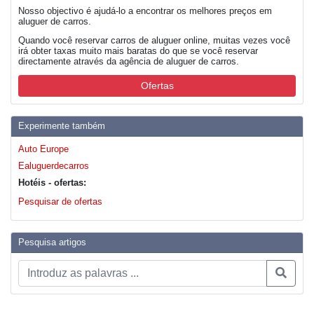
Nosso objectivo é ajudá-lo a encontrar os melhores preços em
aluguer de carros.
Quando você reservar carros de aluguer online, muitas vezes você
irá obter taxas muito mais baratas do que se você reservar
directamente através da agência de aluguer de carros.
Ofertas
Experimente também
Auto Europe
Ealuguerdecarros
Hotéis - ofertas:
Pesquisar de ofertas
Pesquisa artigos