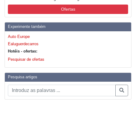
Ofertas
Experimente também
Auto Europe
Ealuguerdecarros
Hotéis - ofertas:
Pesquisar de ofertas
Pesquisa artigos