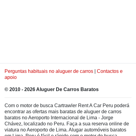
Perguntas habituais no aluguer de carros
|
Contactos e
apoio
© 2010 - 2026 Aluguer De Carros Baratos
Com o motor de busca Cartrawler Rent A Car Peru poderá
encontrar as ofertas mais baratas de aluguer de carros
baratos no Aeroporto Internacional de Lima - Jorge
Chávez, localizado no Peru. Faça a sua reserva online de
viatura no Aeroporto de Lima. Alugar automóveis baratos
em Lima, Peru é fácil e rápido com o motor de busca