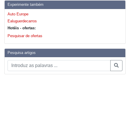
Experimente também
Auto Europe
Ealuguerdecarros
Hotéis - ofertas:
Pesquisar de ofertas
Pesquisa artigos