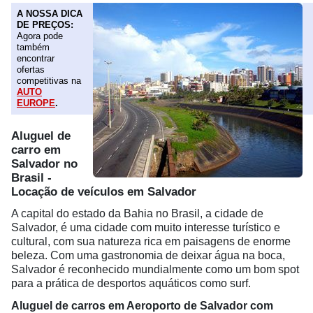
A NOSSA DICA
DE PREÇOS:
Agora pode
também
encontrar
ofertas
competitivas na
AUTO
EUROPE
.
Aluguel de
carro em
Salvador no
Brasil -
Locação de veículos em Salvador
A capital do estado da Bahia no Brasil, a cidade de
Salvador, é uma cidade com muito interesse turístico e
cultural, com sua natureza rica em paisagens de enorme
beleza. Com uma gastronomia de deixar água na boca,
Salvador é reconhecido mundialmente como um bom spot
para a prática de desportos aquáticos como surf.
Aluguel de carros em Aeroporto de Salvador com