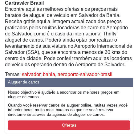
Cartrawler Brasil
Encontre aqui as melhores ofertas e os preços mais
baratos de aluguel de veículo em Salvador da Bahia.
Receba grátis aqui a listagem actualizada dos preços
praticados pelas muitas locadoras de carro no Aeroporto
de Salvador, como é o caso da internacional Thrifty
aluguel de carros. Poderá ainda optar por realizar o
levantamento da sua viatura no Aeroporto Internacional de
Salvador (SSA), que se encontra a menos de 30 kms do
centro da cidade. Pode conferir também aqui as locadoras
de veículos operando dentro do Aeroporto de Salvador.
Temas:
salvador
,
bahia
,
aeroporto-salvador-brasil
Aluguer de carros
Nosso objectivo é ajudá-lo a encontrar os melhores preços em
aluguer de carros.
Quando você reservar carros de aluguer online, muitas vezes você
irá obter taxas muito mais baratas do que se você reservar
directamente através da agência de aluguer de carros.
Ofertas