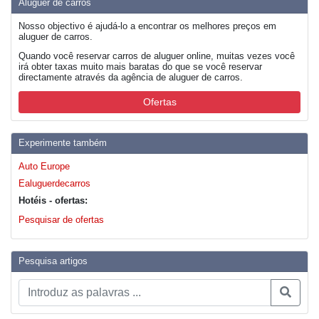
Aluguer de carros
Nosso objectivo é ajudá-lo a encontrar os melhores preços em
aluguer de carros.
Quando você reservar carros de aluguer online, muitas vezes você
irá obter taxas muito mais baratas do que se você reservar
directamente através da agência de aluguer de carros.
Ofertas
Experimente também
Auto Europe
Ealuguerdecarros
Hotéis - ofertas:
Pesquisar de ofertas
Pesquisa artigos