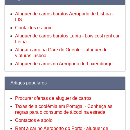
Aluguer de carros baratos Aeroporto de Lisboa -
LIS
Contactos e apoio
Aluguer de carros baratos Leiria - Low cost rent car
Leiria
Alugar carro na Gare do Oriente – aluguer de
viaturas Lisboa
Aluguer de carros no Aeroporto de Luxemburgo
Artigos populares
Procurar ofertas de aluguer de carros
Taxas de alcoolémia em Portugal - Conheça as
regras para o consumo de álcool na estrada
Contactos e apoio
Rent a car no Aeroporto do Porto - aluguer de