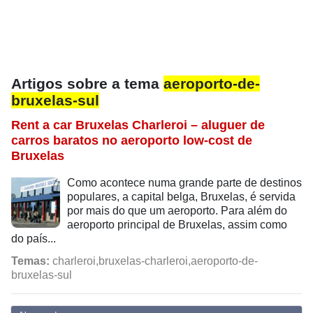
Artigos sobre a tema
aeroporto-de-
bruxelas-sul
Rent a car Bruxelas Charleroi – aluguer de
carros baratos no aeroporto low-cost de
Bruxelas
Como acontece numa grande parte de destinos
populares, a capital belga, Bruxelas, é servida
por mais do que um aeroporto. Para além do
aeroporto principal de Bruxelas, assim como
do país...
Temas:
charleroi,bruxelas-charleroi,aeroporto-de-
bruxelas-sul