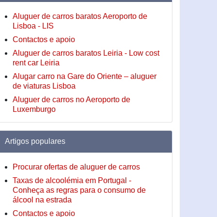
Aluguer de carros baratos Aeroporto de
Lisboa - LIS
Contactos e apoio
Aluguer de carros baratos Leiria - Low cost
rent car Leiria
Alugar carro na Gare do Oriente – aluguer
de viaturas Lisboa
Aluguer de carros no Aeroporto de
Luxemburgo
Artigos populares
Procurar ofertas de aluguer de carros
Taxas de alcoolémia em Portugal -
Conheça as regras para o consumo de
álcool na estrada
Contactos e apoio