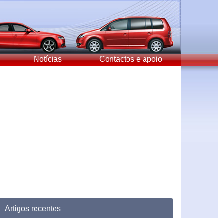
Notícias
Contactos e apoio
Artigos recentes