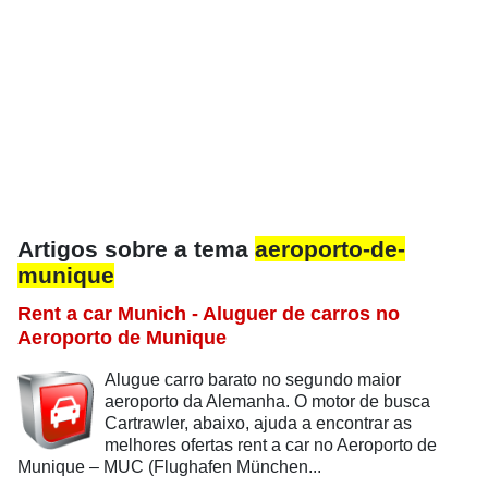
Artigos sobre a tema
aeroporto-de-
munique
Rent a car Munich - Aluguer de carros no
Aeroporto de Munique
Alugue carro barato no segundo maior
aeroporto da Alemanha. O motor de busca
Cartrawler, abaixo, ajuda a encontrar as
melhores ofertas rent a car no Aeroporto de
Munique – MUC (Flughafen München...