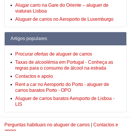
Alugar carro na Gare do Oriente – aluguer de
viaturas Lisboa
Aluguer de carros no Aeroporto de Luxemburgo
Artigos populares
Procurar ofertas de aluguer de carros
Taxas de alcoolémia em Portugal - Conheça as
regras para o consumo de álcool na estrada
Contactos e apoio
Rent a car no Aeroporto do Porto - aluguer de
carros baratos Porto - OPO
Aluguer de carros baratos Aeroporto de Lisboa -
LIS
Perguntas habituais no aluguer de carros
|
Contactos e
apoio