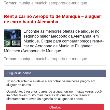
Temas:
munique,munich,aeroporto-de-munique
Rent a car no Aeroporto de Munique – aluguer
de carro barato Alemanha
Encontre as melhores ofertas de aluguer no
segundo maior aeroporto da Alemanha, em
Munique. Clique para comparar preços rent-a-
car no Aeroporto de Munique Flughafen
München (Aeroporto de Munique...
Temas:
munique,munich,aeroporto-de-munique
Aluguer de carros
Nosso objectivo é ajudá-lo a encontrar os melhores preços em
aluguer de carros.
Quando você reservar carros de aluguer online, muitas vezes você
irá obter taxas muito mais baratas do que se você reservar
directamente através da agência de aluguer de carros.
Ofertas