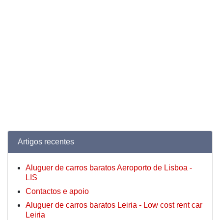
Artigos recentes
Aluguer de carros baratos Aeroporto de Lisboa -
LIS
Contactos e apoio
Aluguer de carros baratos Leiria - Low cost rent car
Leiria