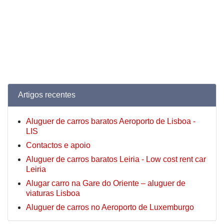
Artigos recentes
Aluguer de carros baratos Aeroporto de Lisboa -
LIS
Contactos e apoio
Aluguer de carros baratos Leiria - Low cost rent car
Leiria
Alugar carro na Gare do Oriente – aluguer de
viaturas Lisboa
Aluguer de carros no Aeroporto de Luxemburgo