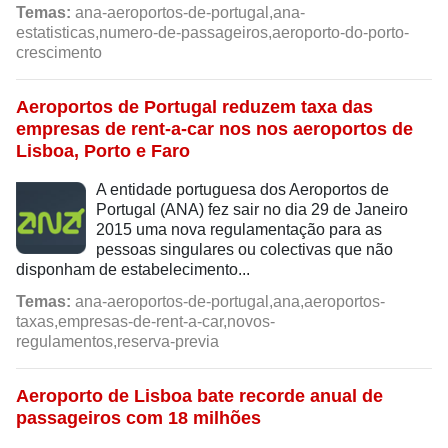
Temas:
ana-aeroportos-de-portugal,ana-
estatisticas,numero-de-passageiros,aeroporto-do-porto-
crescimento
Aeroportos de Portugal reduzem taxa das
empresas de rent-a-car nos nos aeroportos de
Lisboa, Porto e Faro
A entidade portuguesa dos Aeroportos de
Portugal (ANA) fez sair no dia 29 de Janeiro
2015 uma nova regulamentação para as
pessoas singulares ou colectivas que não
disponham de estabelecimento...
Temas:
ana-aeroportos-de-portugal,ana,aeroportos-
taxas,empresas-de-rent-a-car,novos-
regulamentos,reserva-previa
Aeroporto de Lisboa bate recorde anual de
passageiros com 18 milhões