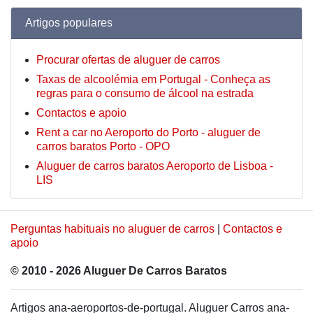
Artigos populares
Procurar ofertas de aluguer de carros
Taxas de alcoolémia em Portugal - Conheça as
regras para o consumo de álcool na estrada
Contactos e apoio
Rent a car no Aeroporto do Porto - aluguer de
carros baratos Porto - OPO
Aluguer de carros baratos Aeroporto de Lisboa -
LIS
Perguntas habituais no aluguer de carros
|
Contactos e
apoio
© 2010 - 2026 Aluguer De Carros Baratos
Artigos ana-aeroportos-de-portugal. Aluguer Carros ana-