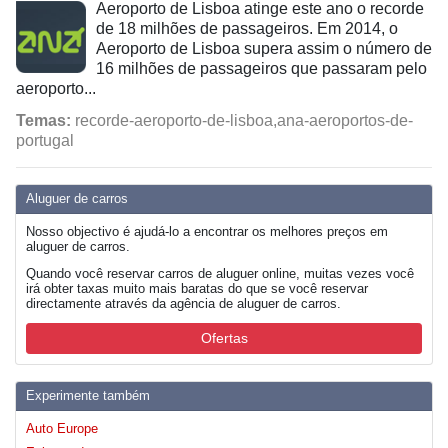
Aeroporto de Lisboa atinge este ano o recorde
de 18 milhões de passageiros. Em 2014, o
Aeroporto de Lisboa supera assim o número de
16 milhões de passageiros que passaram pelo
aeroporto...
Temas:
recorde-aeroporto-de-lisboa,ana-aeroportos-de-
portugal
Aluguer de carros
Nosso objectivo é ajudá-lo a encontrar os melhores preços em
aluguer de carros.
Quando você reservar carros de aluguer online, muitas vezes você
irá obter taxas muito mais baratas do que se você reservar
directamente através da agência de aluguer de carros.
Ofertas
Experimente também
Auto Europe