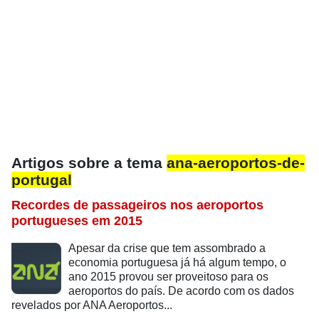
Artigos sobre a tema
ana-aeroportos-de-
portugal
Recordes de passageiros nos aeroportos
portugueses em 2015
Apesar da crise que tem assombrado a
economia portuguesa já há algum tempo, o
ano 2015 provou ser proveitoso para os
aeroportos do país. De acordo com os dados
revelados por ANA Aeroportos...