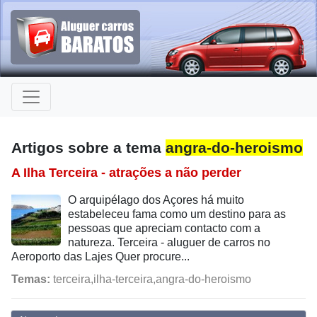
Artigos sobre a tema
angra-do-heroismo
A Ilha Terceira - atrações a não perder
O arquipélago dos Açores há muito
estabeleceu fama como um destino para as
pessoas que apreciam contacto com a
natureza. Terceira - aluguer de carros no
Aeroporto das Lajes Quer procure...
Temas:
terceira,ilha-terceira,angra-do-heroismo