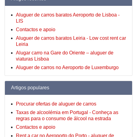
Aluguer de carros baratos Aeroporto de Lisboa -
LIS
Contactos e apoio
Aluguer de carros baratos Leiria - Low cost rent car
Leiria
Alugar carro na Gare do Oriente – aluguer de
viaturas Lisboa
Aluguer de carros no Aeroporto de Luxemburgo
Artigos populares
Procurar ofertas de aluguer de carros
Taxas de alcoolémia em Portugal - Conheça as
regras para o consumo de álcool na estrada
Contactos e apoio
Rent a car no Aeroporto do Porto - aluguer de