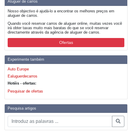
Aluguer de carros
Nosso objectivo é ajudá-lo a encontrar os melhores preços em
aluguer de carros.
Quando você reservar carros de aluguer online, muitas vezes você
irá obter taxas muito mais baratas do que se você reservar
directamente através da agência de aluguer de carros.
Ofertas
Experimente também
Auto Europe
Ealuguerdecarros
Hotéis - ofertas:
Pesquisar de ofertas
Pesquisa artigos