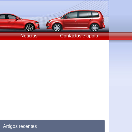
Notícias
Contactos e apoio
Artigos recentes