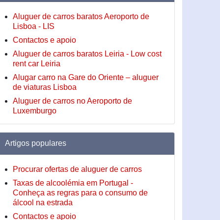
Aluguer de carros baratos Aeroporto de
Lisboa - LIS
Contactos e apoio
Aluguer de carros baratos Leiria - Low cost
rent car Leiria
Alugar carro na Gare do Oriente – aluguer
de viaturas Lisboa
Aluguer de carros no Aeroporto de
Luxemburgo
Artigos populares
Procurar ofertas de aluguer de carros
Taxas de alcoolémia em Portugal -
Conheça as regras para o consumo de
álcool na estrada
Contactos e apoio