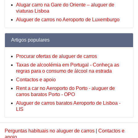
Alugar carro na Gare do Oriente – aluguer de
viaturas Lisboa
Aluguer de carros no Aeroporto de Luxemburgo
Artigos populares
Procurar ofertas de aluguer de carros
Taxas de alcoolémia em Portugal - Conheça as
regras para o consumo de álcool na estrada
Contactos e apoio
Rent a car no Aeroporto do Porto - aluguer de
carros baratos Porto - OPO
Aluguer de carros baratos Aeroporto de Lisboa -
LIS
Perguntas habituais no aluguer de carros
|
Contactos e
apoio