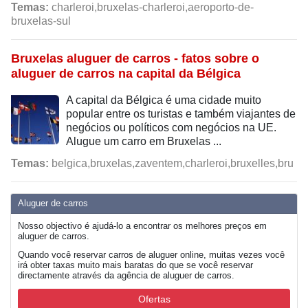
Temas:
charleroi,bruxelas-charleroi,aeroporto-de-
bruxelas-sul
Bruxelas aluguer de carros - fatos sobre o
aluguer de carros na capital da Bélgica
A capital da Bélgica é uma cidade muito
popular entre os turistas e também viajantes de
negócios ou políticos com negócios na UE.
Alugue um carro em Bruxelas ...
Temas:
belgica,bruxelas,zaventem,charleroi,bruxelles,bru
Aluguer de carros
Nosso objectivo é ajudá-lo a encontrar os melhores preços em
aluguer de carros.
Quando você reservar carros de aluguer online, muitas vezes você
irá obter taxas muito mais baratas do que se você reservar
directamente através da agência de aluguer de carros.
Ofertas