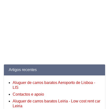
Artigos recentes
Aluguer de carros baratos Aeroporto de Lisboa -
LIS
Contactos e apoio
Aluguer de carros baratos Leiria - Low cost rent car
Leiria