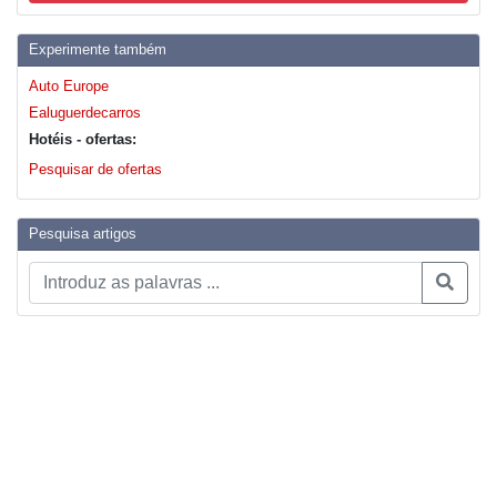
Experimente também
Auto Europe
Ealuguerdecarros
Hotéis - ofertas:
Pesquisar de ofertas
Pesquisa artigos