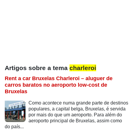
Artigos sobre a tema
charleroi
Rent a car Bruxelas Charleroi – aluguer de
carros baratos no aeroporto low-cost de
Bruxelas
Como acontece numa grande parte de destinos
populares, a capital belga, Bruxelas, é servida
por mais do que um aeroporto. Para além do
aeroporto principal de Bruxelas, assim como
do país...