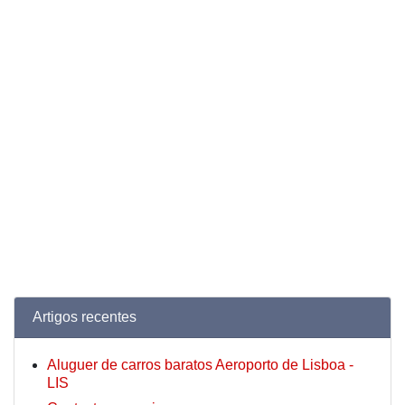
Artigos recentes
Aluguer de carros baratos Aeroporto de Lisboa -
LIS