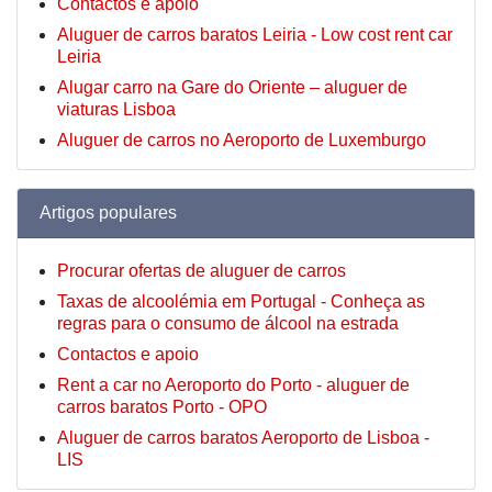
Contactos e apoio
Aluguer de carros baratos Leiria - Low cost rent car
Leiria
Alugar carro na Gare do Oriente – aluguer de
viaturas Lisboa
Aluguer de carros no Aeroporto de Luxemburgo
Artigos populares
Procurar ofertas de aluguer de carros
Taxas de alcoolémia em Portugal - Conheça as
regras para o consumo de álcool na estrada
Contactos e apoio
Rent a car no Aeroporto do Porto - aluguer de
carros baratos Porto - OPO
Aluguer de carros baratos Aeroporto de Lisboa -
LIS