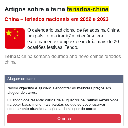
Artigos sobre a tema
feriados-china
China – feriados nacionais em 2022 e 2023
O calendário tradicional de feriados na China,
um país com a tradição milenária, era
extremamente complexo e incluía mais de 20
ocasiões festivas. Tendo...
Temas:
china,semana-dourada,ano-novo-chines,feriados-
china
Aluguer de carros
Nosso objectivo é ajudá-lo a encontrar os melhores preços em
aluguer de carros.
Quando você reservar carros de aluguer online, muitas vezes você
irá obter taxas muito mais baratas do que se você reservar
directamente através da agência de aluguer de carros.
Ofertas