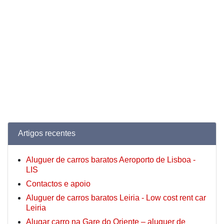
Artigos recentes
Aluguer de carros baratos Aeroporto de Lisboa -
LIS
Contactos e apoio
Aluguer de carros baratos Leiria - Low cost rent car
Leiria
Alugar carro na Gare do Oriente – aluguer de