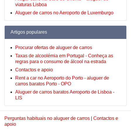
viaturas Lisboa
Aluguer de carros no Aeroporto de Luxemburgo
Artigos populares
Procurar ofertas de aluguer de carros
Taxas de alcoolémia em Portugal - Conheça as
regras para o consumo de álcool na estrada
Contactos e apoio
Rent a car no Aeroporto do Porto - aluguer de
carros baratos Porto - OPO
Aluguer de carros baratos Aeroporto de Lisboa -
LIS
Perguntas habituais no aluguer de carros
|
Contactos e
apoio