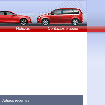
Notícias
Contactos e apoio
Artigos recentes