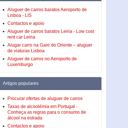
Aluguer de carros baratos Aeroporto de
Lisboa - LIS
Contactos e apoio
Aluguer de carros baratos Leiria - Low cost
rent car Leiria
Alugar carro na Gare do Oriente – aluguer
de viaturas Lisboa
Aluguer de carros no Aeroporto de
Luxemburgo
Artigos populares
Procurar ofertas de aluguer de carros
Taxas de alcoolémia em Portugal -
Conheça as regras para o consumo de
álcool na estrada
Contactos e apoio