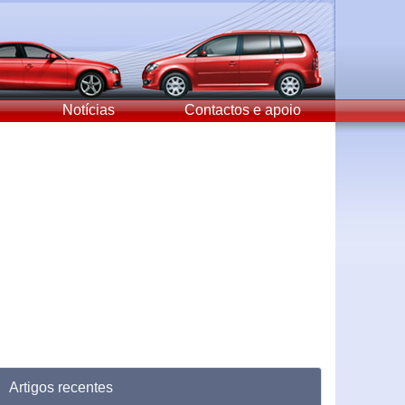
Notícias
Contactos e apoio
Artigos recentes