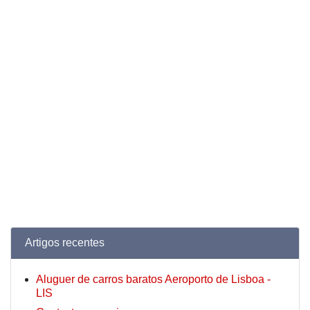
Artigos recentes
Aluguer de carros baratos Aeroporto de Lisboa -
LIS