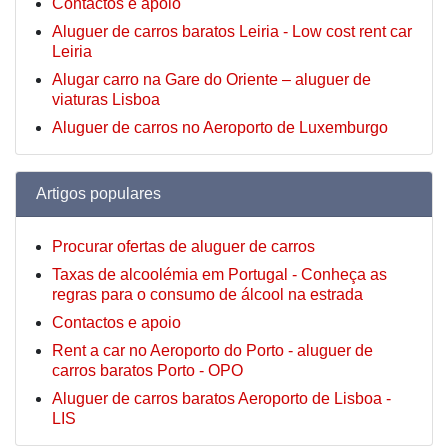
Contactos e apoio
Aluguer de carros baratos Leiria - Low cost rent car
Leiria
Alugar carro na Gare do Oriente – aluguer de
viaturas Lisboa
Aluguer de carros no Aeroporto de Luxemburgo
Artigos populares
Procurar ofertas de aluguer de carros
Taxas de alcoolémia em Portugal - Conheça as
regras para o consumo de álcool na estrada
Contactos e apoio
Rent a car no Aeroporto do Porto - aluguer de
carros baratos Porto - OPO
Aluguer de carros baratos Aeroporto de Lisboa -
LIS