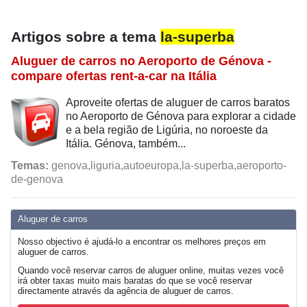
Artigos sobre a tema
la-superba
Aluguer de carros no Aeroporto de Génova -
compare ofertas rent-a-car na Itália
Aproveite ofertas de aluguer de carros baratos
no Aeroporto de Génova para explorar a cidade
e a bela região de Ligúria, no noroeste da
Itália. Génova, também...
Temas:
genova,liguria,autoeuropa,la-superba,aeroporto-
de-genova
Aluguer de carros
Nosso objectivo é ajudá-lo a encontrar os melhores preços em
aluguer de carros.
Quando você reservar carros de aluguer online, muitas vezes você
irá obter taxas muito mais baratas do que se você reservar
directamente através da agência de aluguer de carros.