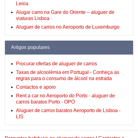
Leiria
Alugar carro na Gare do Oriente – aluguer de
viaturas Lisboa
Aluguer de carros no Aeroporto de Luxemburgo
Artigos populares
Procurar ofertas de aluguer de carros
Taxas de alcoolémia em Portugal - Conheça as
regras para o consumo de álcool na estrada
Contactos e apoio
Rent a car no Aeroporto do Porto - aluguer de
carros baratos Porto - OPO
Aluguer de carros baratos Aeroporto de Lisboa -
LIS