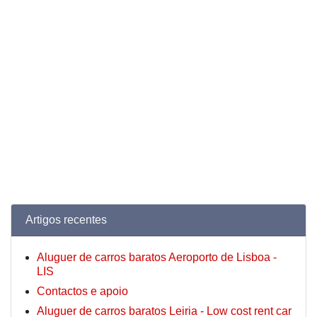
Artigos recentes
Aluguer de carros baratos Aeroporto de Lisboa -
LIS
Contactos e apoio
Aluguer de carros baratos Leiria - Low cost rent car