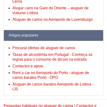
Leiria
Alugar carro na Gare do Oriente – aluguer de
viaturas Lisboa
Aluguer de carros no Aeroporto de Luxemburgo
Artigos populares
Procurar ofertas de aluguer de carros
Taxas de alcoolémia em Portugal - Conheça as
regras para o consumo de álcool na estrada
Contactos e apoio
Rent a car no Aeroporto do Porto - aluguer de
carros baratos Porto - OPO
Aluguer de carros baratos Aeroporto de Lisboa -
LIS
Perguntas habituais no aluguer de carros
|
Contactos e