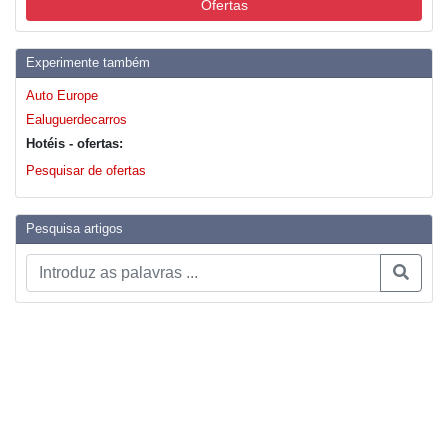
Ofertas
Experimente também
Auto Europe
Ealuguerdecarros
Hotéis - ofertas:
Pesquisar de ofertas
Pesquisa artigos