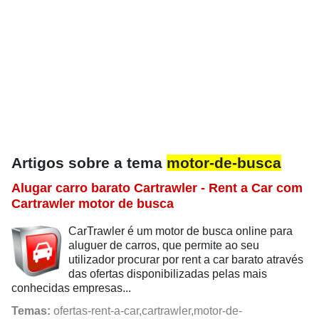
Artigos sobre a tema
motor-de-busca
Alugar carro barato Cartrawler - Rent a Car com
Cartrawler motor de busca
CarTrawler é um motor de busca online para
aluguer de carros, que permite ao seu
utilizador procurar por rent a car barato através
das ofertas disponibilizadas pelas mais
conhecidas empresas...
Temas:
ofertas-rent-a-car,cartrawler,motor-de-