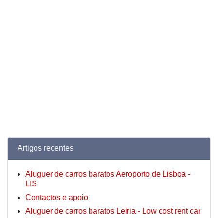
Artigos recentes
Aluguer de carros baratos Aeroporto de Lisboa -
LIS
Contactos e apoio
Aluguer de carros baratos Leiria - Low cost rent car