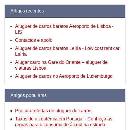
Artigos recentes
Aluguer de carros baratos Aeroporto de Lisboa -
LIS
Contactos e apoio
Aluguer de carros baratos Leiria - Low cost rent car
Leiria
Alugar carro na Gare do Oriente – aluguer de
viaturas Lisboa
Aluguer de carros no Aeroporto de Luxemburgo
Artigos populares
Procurar ofertas de aluguer de carros
Taxas de alcoolémia em Portugal - Conheça as
regras para o consumo de álcool na estrada