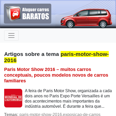
Artigos sobre a tema
paris-motor-show-
2016
Paris Motor Show 2016 – muitos carros
conceptuais, poucos modelos novos de carros
familiares
A feira de Paris Motor Show, organizada a cada
dois anos no Paris Expo Porte Versailles é um
dos acontecimentos mais importantes da
indústria automóvel. É durante a feira que...
Temas:
paris-motor-show-2016,exposicao-de-carros