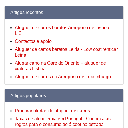
Artigos recentes
Aluguer de carros baratos Aeroporto de Lisboa -
LIS
Contactos e apoio
Aluguer de carros baratos Leiria - Low cost rent car
Leiria
Alugar carro na Gare do Oriente – aluguer de
viaturas Lisboa
Aluguer de carros no Aeroporto de Luxemburgo
Artigos populares
Procurar ofertas de aluguer de carros
Taxas de alcoolémia em Portugal - Conheça as
regras para o consumo de álcool na estrada