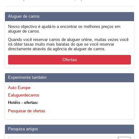
Aluguer de carros
Nosso objectivo é ajudá-lo a encontrar os melhores preços em
aluguer de carros.
Quando você reservar carros de aluguer online, muitas vezes você
irá obter taxas muito mais baratas do que se você reservar
directamente através da agência de aluguer de carros.
Ofertas
Experimente também
Auto Europe
Ealuguerdecarros
Hotéis - ofertas:
Pesquisar de ofertas
Pesquisa artigos