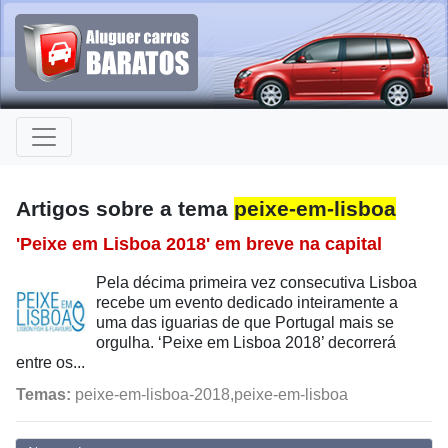
Artigos sobre a tema
peixe-em-lisboa
'Peixe em Lisboa 2018' em breve na capital
Pela décima primeira vez consecutiva Lisboa
recebe um evento dedicado inteiramente a
uma das iguarias de que Portugal mais se
orgulha. ‘Peixe em Lisboa 2018’ decorrerá
entre os...
Temas:
peixe-em-lisboa-2018,peixe-em-lisboa