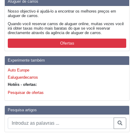
Aluguer de carros
Nosso objectivo é ajudá-lo a encontrar os melhores preços em
aluguer de carros.
Quando você reservar carros de aluguer online, muitas vezes você
irá obter taxas muito mais baratas do que se você reservar
directamente através da agência de aluguer de carros.
Ofertas
Experimente também
Auto Europe
Ealuguerdecarros
Hotéis - ofertas:
Pesquisar de ofertas
Pesquisa artigos