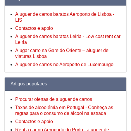
Aluguer de carros baratos Aeroporto de Lisboa -
LIS
Contactos e apoio
Aluguer de carros baratos Leiria - Low cost rent car
Leiria
Alugar carro na Gare do Oriente – aluguer de
viaturas Lisboa
Aluguer de carros no Aeroporto de Luxemburgo
Artigos populares
Procurar ofertas de aluguer de carros
Taxas de alcoolémia em Portugal - Conheça as
regras para o consumo de álcool na estrada
Contactos e apoio
Rent a car no Aeroporto do Porto - aluguer de