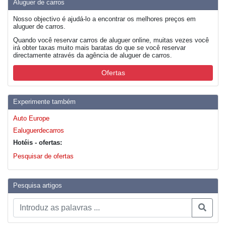
Aluguer de carros
Nosso objectivo é ajudá-lo a encontrar os melhores preços em
aluguer de carros.
Quando você reservar carros de aluguer online, muitas vezes você
irá obter taxas muito mais baratas do que se você reservar
directamente através da agência de aluguer de carros.
Ofertas
Experimente também
Auto Europe
Ealuguerdecarros
Hotéis - ofertas:
Pesquisar de ofertas
Pesquisa artigos