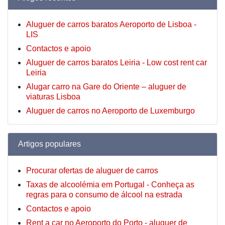
Aluguer de carros baratos Aeroporto de Lisboa -
LIS
Contactos e apoio
Aluguer de carros baratos Leiria - Low cost rent car
Leiria
Alugar carro na Gare do Oriente – aluguer de
viaturas Lisboa
Aluguer de carros no Aeroporto de Luxemburgo
Artigos populares
Procurar ofertas de aluguer de carros
Taxas de alcoolémia em Portugal - Conheça as
regras para o consumo de álcool na estrada
Contactos e apoio
Rent a car no Aeroporto do Porto - aluguer de