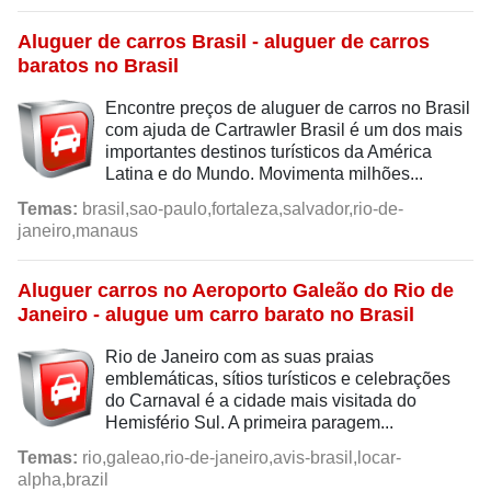
Aluguer de carros Brasil - aluguer de carros
baratos no Brasil
Encontre preços de aluguer de carros no Brasil
com ajuda de Cartrawler Brasil é um dos mais
importantes destinos turísticos da América
Latina e do Mundo. Movimenta milhões...
Temas:
brasil,sao-paulo,fortaleza,salvador,rio-de-
janeiro,manaus
Aluguer carros no Aeroporto Galeão do Rio de
Janeiro - alugue um carro barato no Brasil
Rio de Janeiro com as suas praias
emblemáticas, sítios turísticos e celebrações
do Carnaval é a cidade mais visitada do
Hemisfério Sul. A primeira paragem...
Temas:
rio,galeao,rio-de-janeiro,avis-brasil,locar-
alpha,brazil