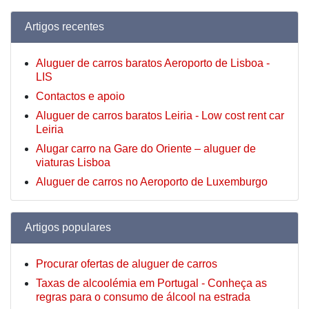
Artigos recentes
Aluguer de carros baratos Aeroporto de Lisboa -
LIS
Contactos e apoio
Aluguer de carros baratos Leiria - Low cost rent car
Leiria
Alugar carro na Gare do Oriente – aluguer de
viaturas Lisboa
Aluguer de carros no Aeroporto de Luxemburgo
Artigos populares
Procurar ofertas de aluguer de carros
Taxas de alcoolémia em Portugal - Conheça as
regras para o consumo de álcool na estrada