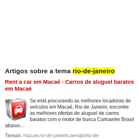
Artigos sobre a tema
rio-de-janeiro
Rent a car em Macaé - Carros de aluguel baratos
em Macaé
Se está procurando as melhores locadoras de
veículos em Macaé, Rio de Janeiro, encontre
as melhores ofertas de aluguel de carros
baratos com o motor de busca Cartrawler Brasil
abaixo...
Temas:
macae,rio-de-janeiro,aeroporto-de-