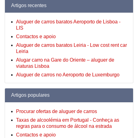
Artigos recentes
Aluguer de carros baratos Aeroporto de Lisboa -
LIS
Contactos e apoio
Aluguer de carros baratos Leiria - Low cost rent car
Leiria
Alugar carro na Gare do Oriente – aluguer de
viaturas Lisboa
Aluguer de carros no Aeroporto de Luxemburgo
Artigos populares
Procurar ofertas de aluguer de carros
Taxas de alcoolémia em Portugal - Conheça as
regras para o consumo de álcool na estrada
Contactos e apoio