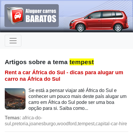
Artigos sobre a tema
tempest
Rent a car África do Sul - dicas para alugar um
carro na África do Sul
Se está a pensar viajar até África do Sul e
conhecer um pouco mais deste país alugar um
carro em África do Sul pode ser uma boa
opção para si. Saiba como...
Temas:
africa-do-
sul,pretoria,joanesburgo,woodford,tempest,capital-car-hire